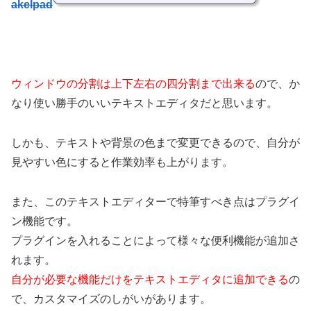
akelpad
ウィンドウの分割は上下左右の四分割まで出来る
ので、か
なり使い勝手のいいテキストエディタだと思います。
しかも、テキストや背景の色まで変更できるので、自分が
見やすい色にすると作業効率も上がります。
また、このテキストエディターで特筆すべき点はプラグイ
ン機能です。
プラグインを入れることによって様々な便利機能が追加さ
れます。
自分が必要な機能だけをテキストエディタに追加できる
の
で、カスタマイズのしがいがあります。