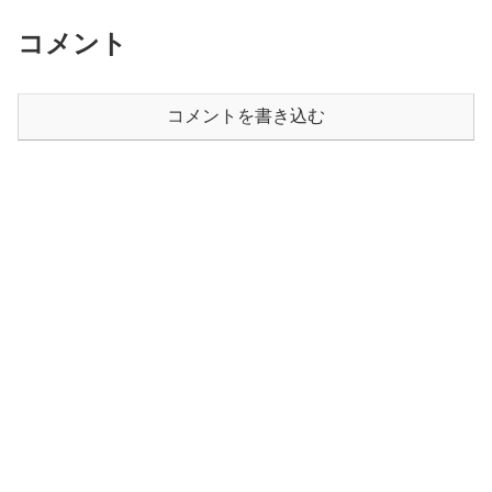
コメント
コメントを書き込む