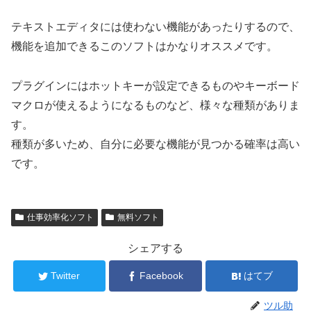
テキストエディタには使わない機能があったりするので、
機能を追加できるこのソフトはかなりオススメです。
プラグインにはホットキーが設定できるものやキーボード
マクロが使えるようになるものなど、様々な種類がありま
す。
種類が多いため、自分に必要な機能が見つかる確率は高い
です。
仕事効率化ソフト
無料ソフト
シェアする
Twitter
Facebook
はてブ
ツル助