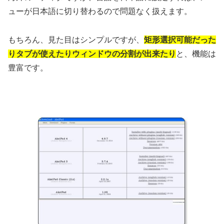
ューが日本語に切り替わるので問題なく扱えます。
もちろん、見た目はシンプルですが、
矩形選択可能だった
りタブが使えたりウィンドウの分割が出来たり
と、機能は
豊富です。