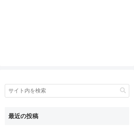
最近の投稿