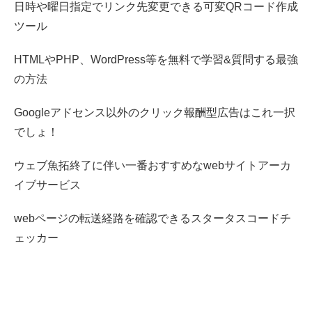
日時や曜日指定でリンク先変更できる可変QRコード作成
ツール
HTMLやPHP、WordPress等を無料で学習&質問する最強
の方法
Googleアドセンス以外のクリック報酬型広告はこれ一択
でしょ！
ウェブ魚拓終了に伴い一番おすすめなwebサイトアーカ
イブサービス
webページの転送経路を確認できるスタータスコードチ
ェッカー