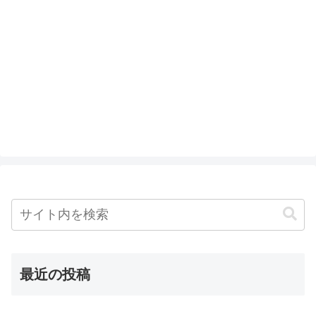
最近の投稿