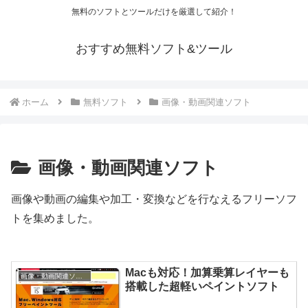
無料のソフトとツールだけを厳選して紹介！
おすすめ無料ソフト&ツール
ホーム
無料ソフト
画像・動画関連ソフト
画像・動画関連ソフト
画像や動画の編集や加工・変換などを行なえるフリーソフ
トを集めました。
Macも対応！加算乗算レイヤーも
画像・動画関連ソフト
搭載した超軽いペイントソフト