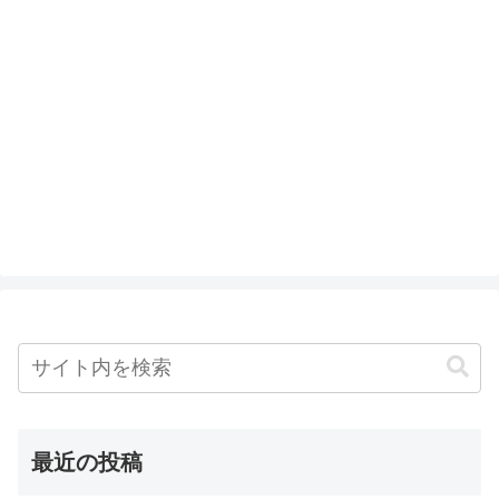
最近の投稿