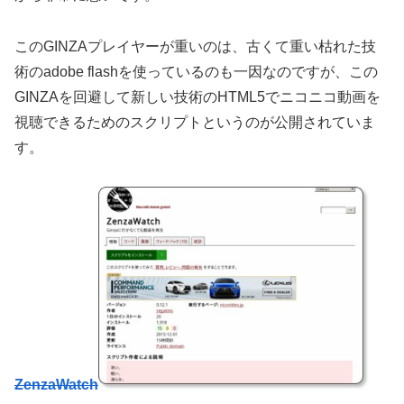
このGINZAプレイヤーが重いのは、古くて重い枯れた技
術のadobe flashを使っているのも一因なのですが、この
GINZAを回避して新しい技術のHTML5でニコニコ動画を
視聴できるためのスクリプトというのが公開されていま
す。
ZenzaWatch