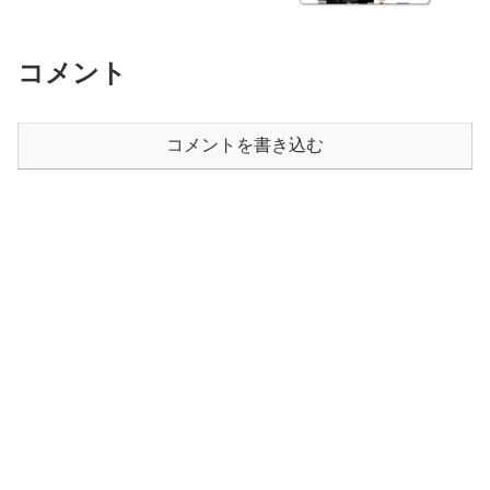
コメント
コメントを書き込む