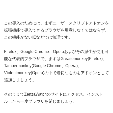
この導入のためには、まずユーザースクリプトアドオンを
拡張機能で導入できるブラウザを用意しなくてはならず、
この機能がないIEなどでは無理です。
Firefox、Google Chrome、Operaおよびその派生が使用可
能な代表的ブラウザで、まずはGreasemonkey(Firefox)、
Tampermonkey(Google Chrome、Opera)、
Violentmonkey(Opera)の中で適切なものをアドオンとして
追加しましょう。
そのうえでZenzaWatchのサイトにアクセス、インストー
ルしたら一度ブラウザを閉じましょう。