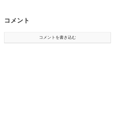
コメント
コメントを書き込む