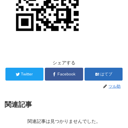
シェアする
Twitter
Facebook
はてブ
ツル助
関連記事
関連記事は見つかりませんでした。