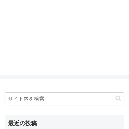
最近の投稿