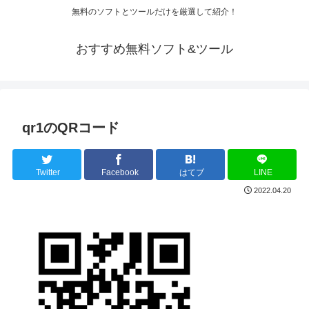
無料のソフトとツールだけを厳選して紹介！
おすすめ無料ソフト&ツール
qr1のQRコード
Twitter
Facebook
はてブ
LINE
2022.04.20