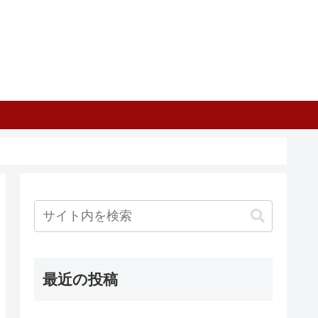
最近の投稿