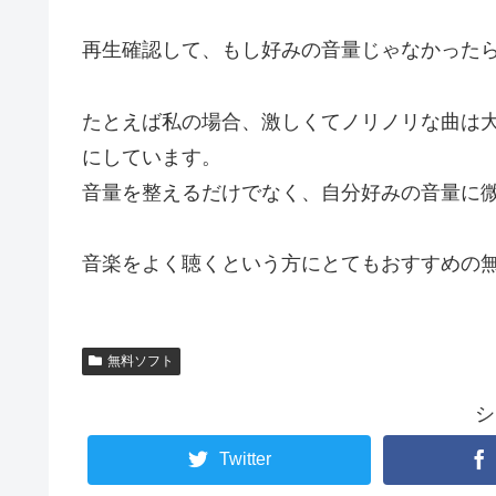
再生確認して、もし好みの音量じゃなかった
たとえば私の場合、激しくてノリノリな曲は
にしています。
音量を整えるだけでなく、自分好みの音量に
音楽をよく聴くという方にとてもおすすめの
無料ソフト
シ
Twitter