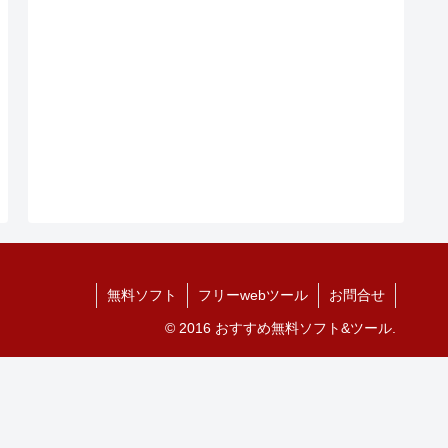
無料ソフト
フリーwebツール
お問合せ
© 2016 おすすめ無料ソフト&ツール.