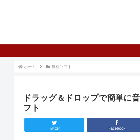
ホーム
無料ソフト
ドラッグ＆ドロップで簡単に音
フト
Twitter
Facebook