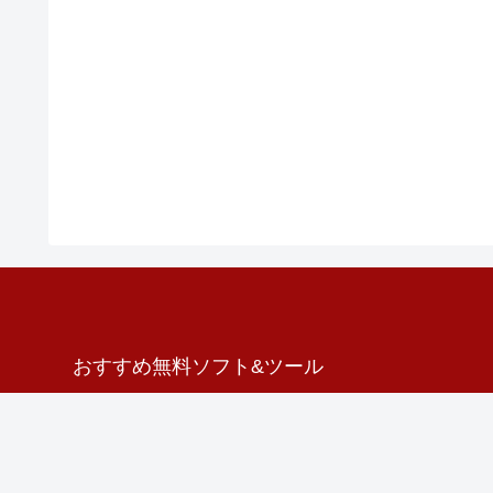
おすすめ無料ソフト&ツール