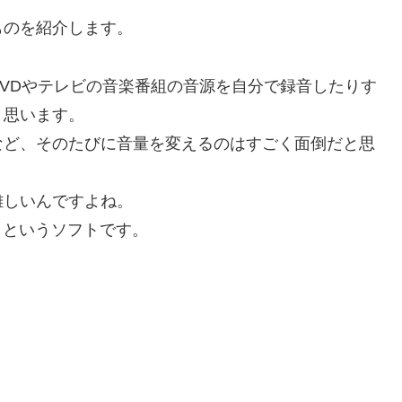
ものを紹介します。
VDやテレビの音楽番組の音源を自分で録音したりす
と思います。
など、そのたびに音量を変えるのはすごく面倒だと思
難しいんですよね。
I」というソフトです。