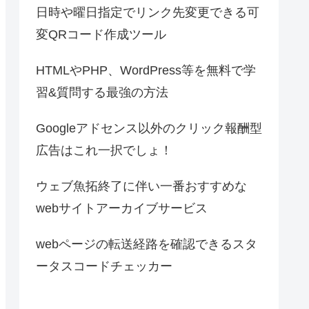
日時や曜日指定でリンク先変更できる可
変QRコード作成ツール
HTMLやPHP、WordPress等を無料で学
習&質問する最強の方法
Googleアドセンス以外のクリック報酬型
広告はこれ一択でしょ！
ウェブ魚拓終了に伴い一番おすすめな
webサイトアーカイブサービス
webページの転送経路を確認できるスタ
ータスコードチェッカー