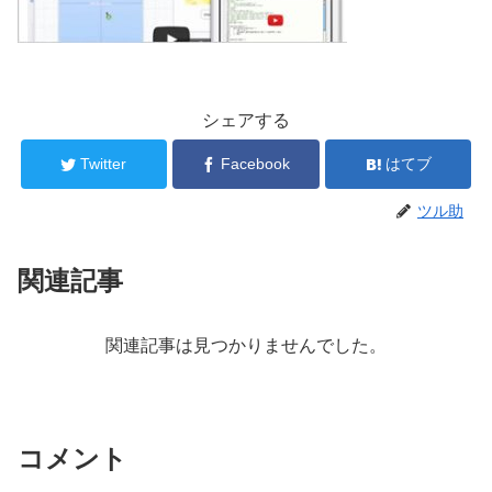
シェアする
Twitter
Facebook
はてブ
ツル助
関連記事
関連記事は見つかりませんでした。
コメント