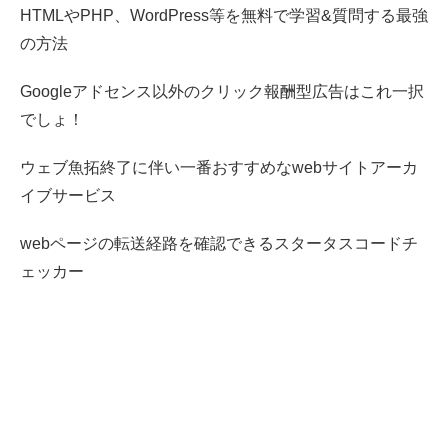
HTMLやPHP、WordPress等を無料で学習&質問する最強
の方法
Googleアドセンス以外のクリック報酬型広告はこれ一択
でしょ！
ウェブ魚拓終了に伴い一番おすすめなwebサイトアーカ
イブサービス
webページの転送経路を確認できるスタータスコードチ
ェッカー