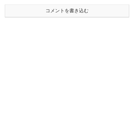
コメントを書き込む