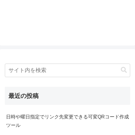
最近の投稿
日時や曜日指定でリンク先変更できる可変QRコード作成
ツール