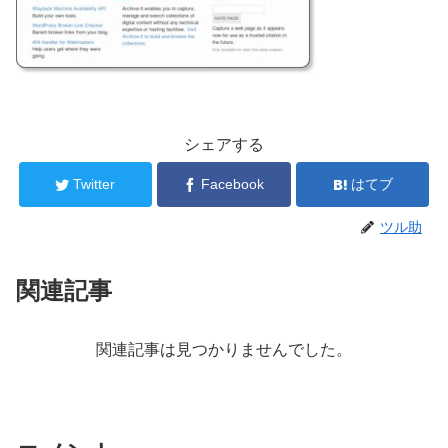
シェアする
Twitter
Facebook
はてブ
ツル助
関連記事
関連記事は見つかりませんでした。