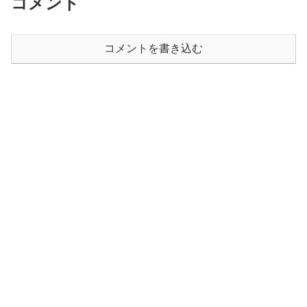
コメント
コメントを書き込む