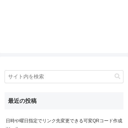
最近の投稿
日時や曜日指定でリンク先変更できる可変QRコード作成