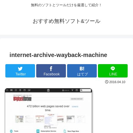
無料のソフトとツールだけを厳選して紹介！
おすすめ無料ソフト&ツール
internet-archive-wayback-machine
Twitter
Facebook
はてブ
LINE
2016.04.10