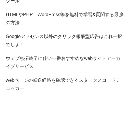
ツール
HTMLやPHP、WordPress等を無料で学習&質問する最強
の方法
Googleアドセンス以外のクリック報酬型広告はこれ一択
でしょ！
ウェブ魚拓終了に伴い一番おすすめなwebサイトアーカ
イブサービス
webページの転送経路を確認できるスタータスコードチ
ェッカー